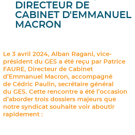
DIRECTEUR DE
CABINET D'EMMANUEL
MACRON
Le 3 avril 2024, Alban Ragani, vice-
président du GES a été reçu par Patrice
FAURE, Directeur de Cabinet
d’Emmanuel Macron, accompagné
de Cédric Paulin, secrétaire général
du GES. Cette rencontre a été l’occasion
d’aborder trois dossiers majeurs que
notre syndicat souhaite voir aboutir
rapidement :