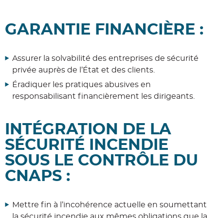
GARANTIE FINANCIÈRE :
Assurer la solvabilité des entreprises de sécurité
privée auprès de l’État et des clients.
Éradiquer les pratiques abusives en
responsabilisant financièrement les dirigeants.
INTÉGRATION DE LA
SÉCURITÉ INCENDIE
SOUS LE CONTRÔLE DU
CNAPS :
Mettre fin à l’incohérence actuelle en soumettant
la sécurité incendie aux mêmes obligations que la