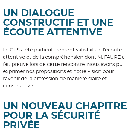
UN DIALOGUE
CONSTRUCTIF ET UNE
ÉCOUTE ATTENTIVE
Le GES a été particulièrement satisfait de l’écoute
attentive et de la compréhension dont M. FAURE a
fait preuve lors de cette rencontre. Nous avons pu
exprimer nos propositions et notre vision pour
l’avenir de la profession de manière claire et
constructive.
UN NOUVEAU CHAPITRE
POUR LA SÉCURITÉ
PRIVÉE