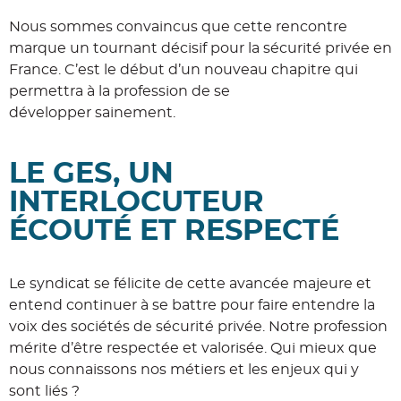
Nous sommes convaincus que cette rencontre
marque un tournant décisif pour la sécurité privée en
France. C’est le début d’un nouveau chapitre qui
permettra à la profession de se
développer sainement.
LE GES, UN
INTERLOCUTEUR
ÉCOUTÉ ET RESPECTÉ
Le syndicat se félicite de cette avancée majeure et
entend continuer à se battre pour faire entendre la
voix des sociétés de sécurité privée. Notre profession
mérite d’être respectée et valorisée. Qui mieux que
nous connaissons nos métiers et les enjeux qui y
sont liés ?