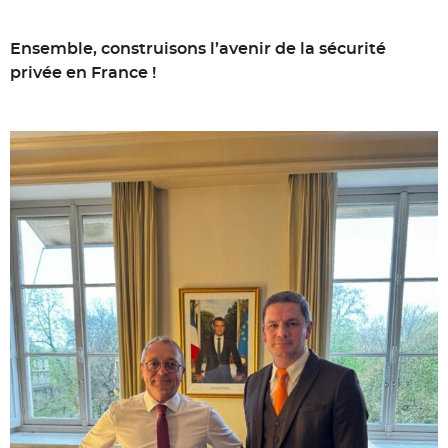
Ensemble, construisons l’avenir de la sécurité
privée en France !