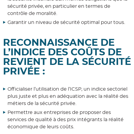
sécurité privée, en particulier en termes de
contrôle de moralité.
Garantir un niveau de sécurité optimal pour tous.
RECONNAISSANCE DE
L’INDICE DES COÛTS DE
REVIENT DE LA SÉCURITÉ
PRIVÉE :
Officialiser l’utilisation de l’ICSP, un indice sectoriel
plus juste et plus en adéquation avec la réalité des
métiers de la sécurité privée.
Permettre aux entreprises de proposer des
services de qualité à des prix intégrants la réalité
économique de leurs coûts.