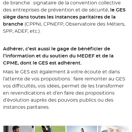
de branche : signataire de la convention collective
des entreprises de prévention et de sécurité,
le GES
siège dans toutes les instances paritaires de la
branche
(CPPNI, CPNEFP, Observatoire des Métiers,
SPP, ADEF, etc.).
Adhérer, c’est aussi le gage de bénéficier de
l’information et du soutien du MEDEF et de la
CPME, dont le GES est adhérent.
Mais le GES est également à votre écoute et dans
l’attente de vos propositions : faire remonter au GES
vos difficultés, vos idées, permet de les transformer
en revendications et d’en faire des propositions
d’évolution auprès des pouvoirs publics ou des
instances paritaires.