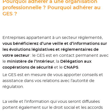
Pourquoi adhérer à une organisation
professionnelle ? Pourquoi adhérer au
GES ?
Entreprises appartenant à un secteur réglementé,
vous bénéficierez d’une veille et d’informations sur
les évolutions législatives et réglementaires de
votre secteur
: le GES est en contact permanent avec
le
ministère de l’Intérieur
, la
Délégation aux
coopérations de sécurité
et le
CNAPS
.
Le GES est en mesure de vous apporter conseils et
assistance dans vos relations avec l’autorité de
régulation.
La veille et l’information qui vous seront diffusées
portent également sur le droit social et les accords