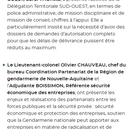
Délégation Territoriale SUD-OUEST, en termes de
police administrative, de mission disciplinaire et de
mission de conseil, chiffres à l’appui. Elle a
particulièrement insisté sur la nécessité d’avoir des
dossiers de demandes d’autorisation complets
pour que les délais de délivrance puissent être
réduits au maximum.
Le Lieutenant-colonel Olivier CHAUVEAU, chef du
bureau Coordination Partenariat de la Région de
gendarmerie de Nouvelle-Aquitaine
et
l’
Adjudante BOISSIMON, Référente sécurité
économique des entreprises
, ont présenté les
enjeux et réalisations des partenariats entre les
forces publiques et la sécurité privée : sécurité
économique et protection des entreprises, soutien
que la Gendarmerie nationale peut apporter aux
entreprises en matière de radicalisation et de