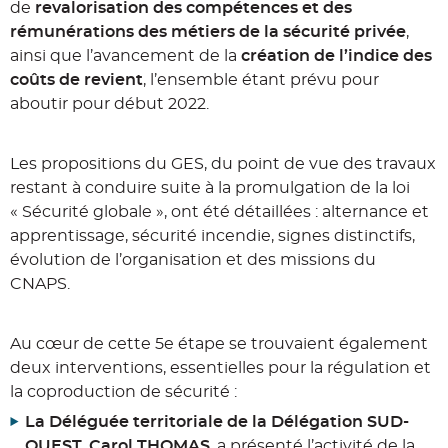
de
revalorisation des compétences et des
rémunérations des métiers de la sécurité privée
,
ainsi que l’avancement de la
création de l’indice des
coûts de revient
, l’ensemble étant prévu pour
aboutir pour début 2022.
Les propositions du GES, du point de vue des travaux
restant à conduire suite à la promulgation de la loi
« Sécurité globale », ont été détaillées : alternance et
apprentissage, sécurité incendie, signes distinctifs,
évolution de l’organisation et des missions du
CNAPS.
Au cœur de cette 5e étape se trouvaient également
deux interventions, essentielles pour la régulation et
la coproduction de sécurité :
La Déléguée territoriale de la Délégation SUD-
OUEST, Carol THOMAS
, a présenté l’activité de la