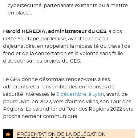
cybersécurité, partenariats existants ou à mettre
en place…
Harold HEREDIA, administrateur du GES
, a clos
cette 5e étape bordelaise, avant le cocktail
déjeunatoire, en rappelant la nécessité du travail de
fond et de la concertation et la volonté sans faille
d’aboutir sur les projets du GES.
Le GES donne désormais rendez-vous à ses
adhérents et à l’ensemble des entreprises de
sécurité intéressés le
2 décembre, à Lyon
, avant de
poursuivre, en 2022, vers d’autres villes, son Tour des
Régions. Le calendrier du Tour des Régions 2022 sera
prochainement communiqué.
PRÉSENTATION DE LA DÉLÉGATION