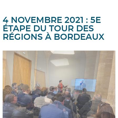
4 NOVEMBRE 2021 : 5E
ÉTAPE DU TOUR DES
RÉGIONS À BORDEAUX