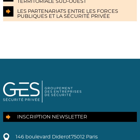
TERRITORIALE SUD-OUEST
LES PARTENARIATS ENTRE LES FORCES
PUBLIQUES ET LA SÉCURITÉ PRIVÉE
INSCRIPTION NEWSLETTER
146 boulevard Diderot
75012 Paris