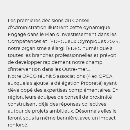
Les premières décisions du Conseil
d’Administration illustrent cette dynamique.
Engagé dans le Plan d’Investissement dans les
Compétences et l’EDEC Jeux Olympiques 2024,
notre organisme a élargi l’EDEC numérique à
toutes les branches professionnelles et prévoit
de développer rapidement notre champ
d’intervention dans les Outre-mer…
Notre OPCO réunit 5 associations (4 ex OPCA
auxquels s’ajoute la délégation Propreté) ayant
développé des expertises complémentaires. En
région, leurs équipes de conseil de proximité
construisent déjà des réponses collectives
autour de projets ambitieux. Désormais elles le
feront sous la même bannière, avec un impact
renforcé.