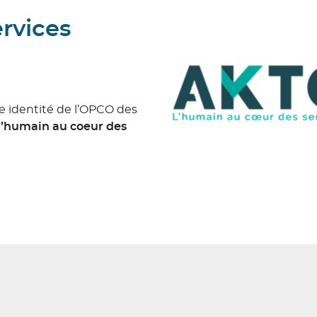
rvices
le identité de l’OPCO des
l’humain au coeur des