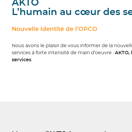
AKTO
L’humain au cœur des se
Nouvelle identité de l’OPCO
Nous avons le plaisir de vous informer de la nouvel
services à forte intensité de main d’oeuvre :
AKTO, 
services
.