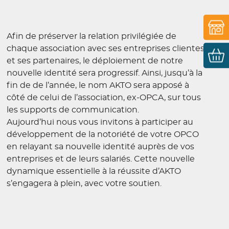
Afin de préserver la relation privilégiée de
chaque association avec ses entreprises clientes
et ses partenaires, le déploiement de notre
nouvelle identité sera progressif. Ainsi, jusqu’à la
fin de de l’année, le nom AKTO sera apposé à
côté de celui de l’association, ex-OPCA, sur tous
les supports de communication.
Aujourd’hui nous vous invitons à participer au
développement de la notoriété de votre OPCO
en relayant sa nouvelle identité auprès de vos
entreprises et de leurs salariés. Cette nouvelle
dynamique essentielle à la réussite d’AKTO
s’engagera à plein, avec votre soutien.