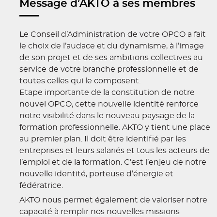
Message d’AKTO à ses membres
Le Conseil d’Administration de votre OPCO a fait
le choix de l’audace et du dynamisme, à l’image
de son projet et de ses ambitions collectives au
service de votre branche professionnelle et de
toutes celles qui le composent.
Etape importante de la constitution de notre
nouvel OPCO, cette nouvelle identité renforce
notre visibilité dans le nouveau paysage de la
formation professionnelle. AKTO y tient une place
au premier plan. Il doit être identifié par les
entreprises et leurs salariés et tous les acteurs de
l’emploi et de la formation. C’est l’enjeu de notre
nouvelle identité, porteuse d’énergie et
fédératrice.
AKTO nous permet également de valoriser notre
capacité à remplir nos nouvelles missions