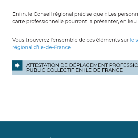
Enfin, le Conseil régional précise que « Les person
carte professionnelle pourront la présenter, en lieu e
Vous trouverez l’ensemble de ces éléments sur
le 
régional d’Ile-de-France
.
ATTESTATION DE DÉPLACEMENT PROFESSI
PUBLIC COLLECTIF EN ILE DE FRANCE