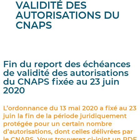
VALIDITÉ DES
AUTORISATIONS DU
CNAPS
Fin du report des échéances
de validité des autorisations
du CNAPS fixée au 23 juin
2020
L’ordonnance du 13 mai 2020 a fixé au 23
juin la fin de la période juridiquement
protégée pour un certain nombre
d’autorisations, dont celles délivrées par
le CNAPS. Vous trouverez ci-joint un PDF