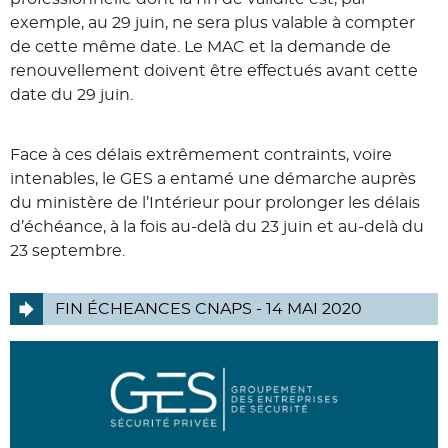
exemple, au 29 juin, ne sera plus valable à compter
de cette même date. Le MAC et la demande de
renouvellement doivent être effectués avant cette
date du 29 juin.
Face à ces délais extrêmement contraints, voire
intenables, le GES a entamé une démarche auprès
du ministère de l’Intérieur pour prolonger les délais
d’échéance, à la fois au-delà du 23 juin et au-delà du
23 septembre.
FIN ÉCHEANCES CNAPS - 14 MAI 2020