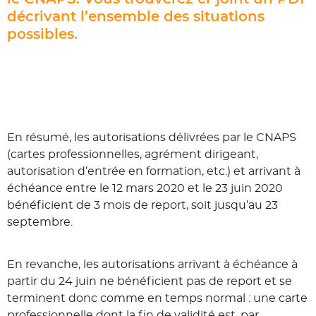
décrivant l’ensemble des situations
possibles.
En résumé, les autorisations délivrées par le CNAPS
(cartes professionnelles, agrément dirigeant,
autorisation d’entrée en formation, etc.) et arrivant à
échéance entre le 12 mars 2020 et le 23 juin 2020
bénéficient de 3 mois de report, soit jusqu’au 23
septembre.
En revanche, les autorisations arrivant à échéance à
partir du 24 juin ne bénéficient pas de report et se
terminent donc comme en temps normal : une carte
professionnelle dont la fin de validité est, par