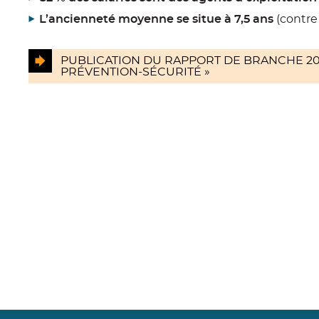
L’ancienneté moyenne se situe à 7,5 ans
(contre 
PUBLICATION DU RAPPORT DE BRANCHE 202
PRÉVENTION-SÉCURITÉ »