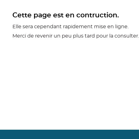
Cette page est en contruction.
Elle sera cependant rapidement mise en ligne.
Merci de revenir un peu plus tard pour la consulter.