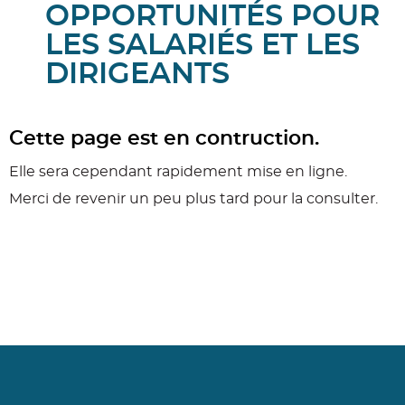
OPPORTUNITÉS POUR
LES SALARIÉS ET LES
DIRIGEANTS
Cette page est en contruction.
Elle sera cependant rapidement mise en ligne.
Merci de revenir un peu plus tard pour la consulter.