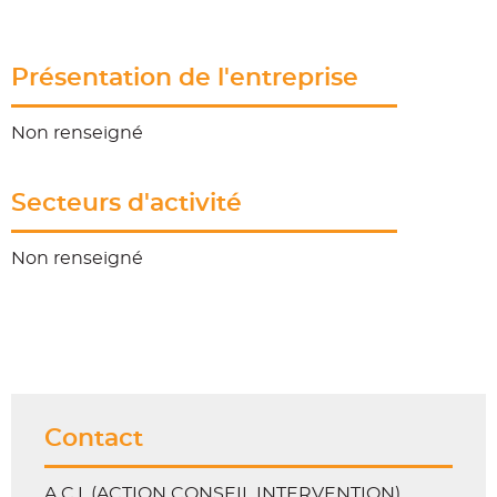
Présentation de l'entreprise
Non renseigné
Secteurs d'activité
Non renseigné
Contact
A.C.I. (ACTION CONSEIL INTERVENTION)