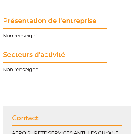
Présentation de l'entreprise
Non renseigné
Secteurs d'activité
Non renseigné
Contact
AERO SURETE SERVICES ANTILLES GUYANE