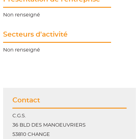
Non renseigné
Secteurs d'activité
Non renseigné
Contact
C.G.S.
36 BLD DES MANOEUVRIERS
53810 CHANGE