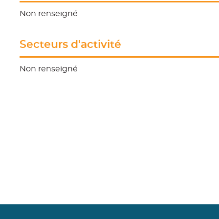
Non renseigné
Secteurs d'activité
Non renseigné