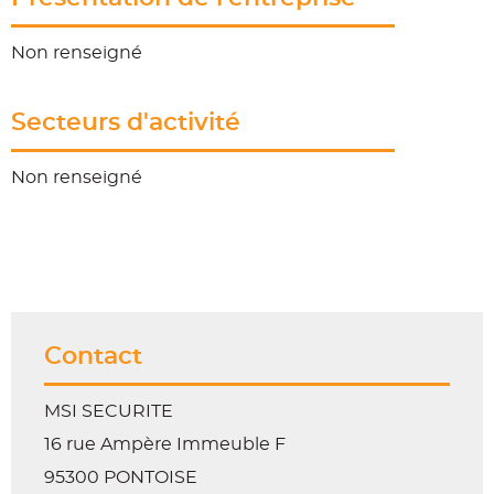
Non renseigné
Secteurs d'activité
Non renseigné
Contact
MSI SECURITE
16 rue Ampère
Immeuble F
95300 PONTOISE