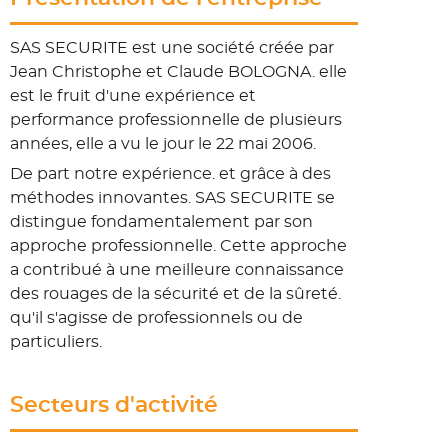
SAS SECURITE est une société créée par
Jean
Christophe et Claude BOLOGNA. elle
est le fruit
d'une expérience et
performance professionnelle
de plusieurs
années, elle a vu le jour le 22 mai
2006.
De part notre expérience. et grâce à des
méthodes innovantes. SAS SECURITE se
distingue fondamentalement par son
approche
professionnelle.
Cette approche
a contribué à une meilleure
connaissance
des rouages de la sécurité et de la
sûreté.
qu'il s'agisse de professionnels ou de
particuliers.
Secteurs d'activité