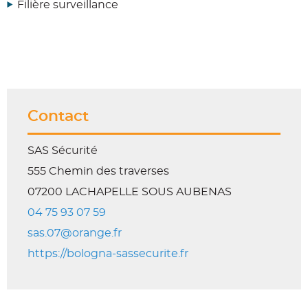
Filière surveillance
Contact
SAS Sécurité
555 Chemin des traverses
07200 LACHAPELLE SOUS AUBENAS
04 75 93 07 59
sas.07@orange.fr
https://bologna-sassecurite.fr