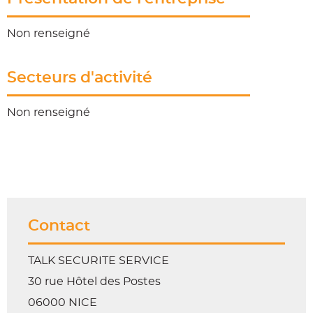
Non renseigné
Secteurs d'activité
Non renseigné
Contact
TALK SECURITE SERVICE
30 rue Hôtel des Postes
06000 NICE