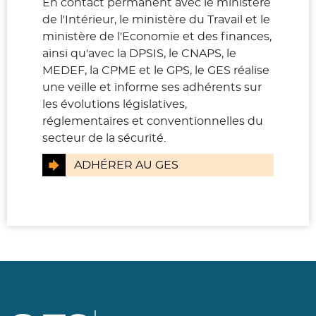
En contact permanent avec le ministère
de l'Intérieur, le ministère du Travail et le
ministère de l'Economie et des finances,
ainsi qu'avec la DPSIS, le CNAPS, le
MEDEF, la CPME et le GPS, le GES réalise
une veille et informe ses adhérents sur
les évolutions législatives,
réglementaires et conventionnelles du
secteur de la sécurité.
ADHÉRER AU GES