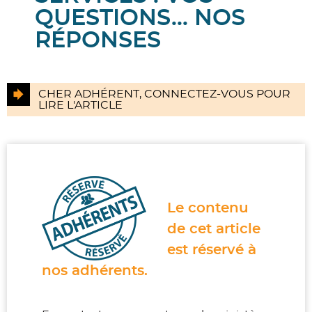
QUESTIONS... NOS
RÉPONSES
CHER ADHÉRENT, CONNECTEZ-VOUS POUR
LIRE L'ARTICLE
Le contenu
de cet article
est
réservé à
nos adhérents.