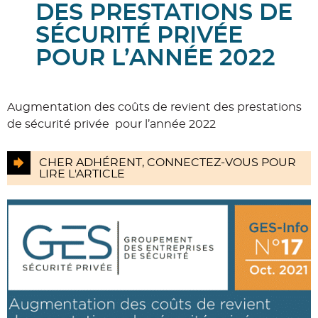
DES PRESTATIONS DE
SÉCURITÉ PRIVÉE
POUR L’ANNÉE 2022
Augmentation des coûts de revient des prestations
de sécurité privée pour l’année 2022
CHER ADHÉRENT, CONNECTEZ-VOUS POUR
LIRE L'ARTICLE