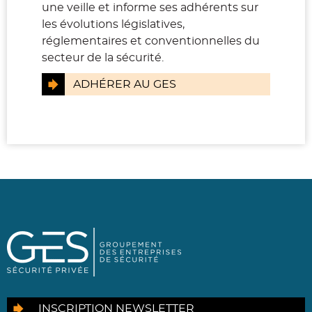
une veille et informe ses adhérents sur
les évolutions législatives,
réglementaires et conventionnelles du
secteur de la sécurité.
ADHÉRER AU GES
INSCRIPTION NEWSLETTER