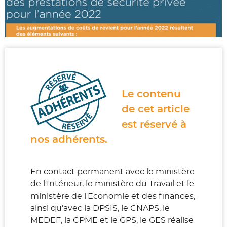
Le contenu
de cet article
est
réservé à
nos adhérents.
En contact permanent avec le ministère
de l'Intérieur, le ministère du Travail et le
ministère de l'Economie et des finances,
ainsi qu'avec la DPSIS, le CNAPS, le
MEDEF, la CPME et le GPS, le GES réalise