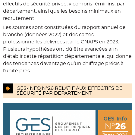
effectifs de sécurité privée, y compris féminins, par
département, ainsi que les besoins minimaux en
recrutement.
Les sources sont constituées du rapport annuel de
branche (données 2022) et des cartes
professionnelles délivrées par le CNAPS en 2023.
Plusieurs hypothèses ont dû être avancées afin
d’établir cette répartition départementale, qui donne
des tendances davantage qu’un chiffrage précis à
l’unité près.
GES-INFO N°26 RELATIF AUX EFFECTIFS DE
SÉCURITÉ PAR DÉPARTEMENT