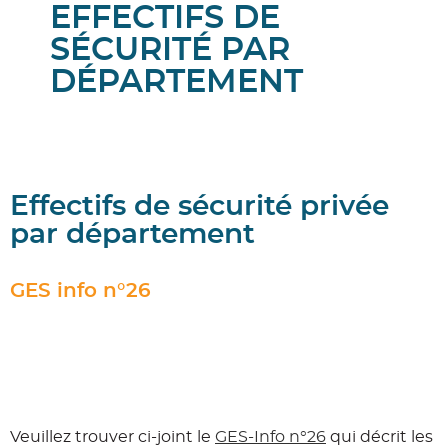
EFFECTIFS DE
SÉCURITÉ PAR
DÉPARTEMENT
Effectifs de sécurité privée
par département
GES info n°26
Veuillez trouver ci-joint le
GES-Info n°26
qui décrit les