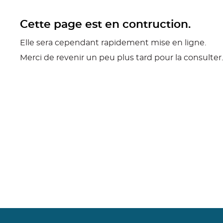
Cette page est en contruction.
Elle sera cependant rapidement mise en ligne.
Merci de revenir un peu plus tard pour la consulter.