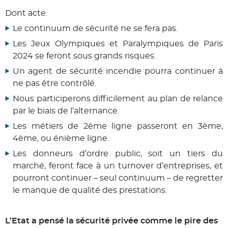
Dont acte.
Le continuum de sécurité ne se fera pas.
Les Jeux Olympiques et Paralympiques de Paris
2024 se feront sous grands risques.
Un agent de sécurité incendie pourra continuer à
ne pas être contrôlé.
Nous participerons difficilement au plan de relance
par le biais de l’alternance.
Les métiers de 2ème ligne passeront en 3ème,
4ème, ou énième ligne.
Les donneurs d’ordre public, soit un tiers du
marché, feront face à un turnover d’entreprises, et
pourront continuer – seul continuum – de regretter
le manque de qualité des prestations.
L’Etat a pensé la sécurité privée comme le pire des