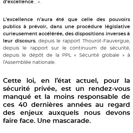
d’excellence
… ».
L’excellence n’aura été que celle des pouvoirs
publics à prévoir, dans une procédure législative
curieusement accélérée, des dispositions inverses à
leur discours
, depuis le rapport Thourot-Fauvergue,
depuis le rapport sur le continuum de sécurité,
depuis le dépôt de la PPL « Sécurité globale » à
l’Assemblée nationale.
Cette loi, en l’état actuel, pour la
sécurité privée, est un rendez-vous
manqué et la moins responsable de
ces 40 dernières années au regard
des enjeux auxquels nous devons
faire face. Une mascarade.