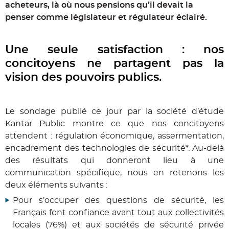
acheteurs, là où nous pensions qu’il devait la
penser comme législateur et régulateur éclairé.
Une seule satisfaction : nos
concitoyens ne partagent pas la
vision des pouvoirs publics.
Le sondage publié ce jour par la société d’étude
Kantar Public montre ce que nos concitoyens
attendent : régulation économique, assermentation,
encadrement des technologies de sécurité*. Au-delà
des résultats qui donneront lieu à une
communication spécifique, nous en retenons les
deux éléments suivants :
Pour s’occuper des questions de sécurité, les
Français font confiance avant tout aux collectivités
locales (76%) et aux sociétés de sécurité privée