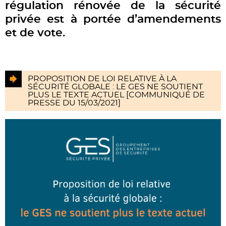
régulation rénovée de la sécurité
privée est à portée d’amendements
et de vote.
PROPOSITION DE LOI RELATIVE À LA
SÉCURITÉ GLOBALE : LE GES NE SOUTIENT
PLUS LE TEXTE ACTUEL [COMMUNIQUÉ DE
PRESSE DU 15/03/2021]