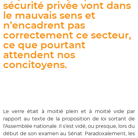
sécurité privée vont dans
le mauvais sens et
n’encadrent pas
correctement ce secteur,
ce que pourtant
attendent nos
concitoyens.
Le verre était à moitié plein et à moitié vide par
rapport au texte de la proposition de loi sortant de
l’Assemblée nationale. Il s’est vidé, ou presque, lors du
début de son examen au Sénat. Paradoxalement, les