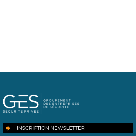
INSCRIPTION NEWSLETTER