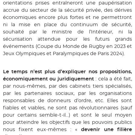
orientations prises entraîneront une paupérisation
accrue du secteur de la sécurité privée, des dérives
économiques encore plus fortes et ne permettront
ni la mise en place du continuum de sécurité,
souhaité par le ministre de l’Intérieur, ni la
sécurisation attendue pour les futurs grands
événements (Coupe du Monde de Rugby en 2023 et
Jeux Olympiques et Paralympiques de Paris 2024).
Le temps n’est plus d’expliquer nos propositions,
économiquement ou juridiquement
: cela a été fait,
par nous-mêmes, par des cabinets tiers spécialisés,
par les partenaires sociaux, par les organisations
responsables de donneurs d’ordre, etc. Elles sont
fiables et viables, ne sont pas révolutionnaires (sauf
pour certains semble-t-il…) et sont le seul moyen
pour atteindre les objectifs que les pouvoirs publics
nous fixent eux-mêmes : «
devenir une filière