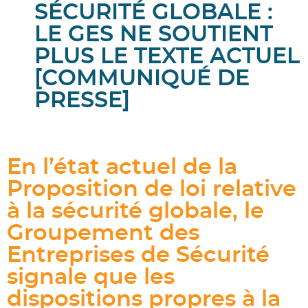
SÉCURITÉ GLOBALE :
LE GES NE SOUTIENT
PLUS LE TEXTE ACTUEL
[COMMUNIQUÉ DE
PRESSE]
En l’état actuel de la
Proposition de loi relative
à la sécurité globale, le
Groupement des
Entreprises de Sécurité
signale que les
dispositions propres à la