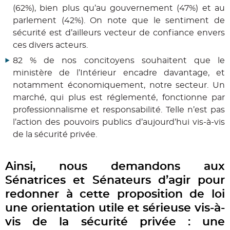
(62%), bien plus qu’au gouvernement (47%) et au
parlement (42%). On note que le sentiment de
sécurité est d’ailleurs vecteur de confiance envers
ces divers acteurs.
82 % de nos concitoyens souhaitent que le
ministère de l’Intérieur encadre davantage, et
notamment économiquement, notre secteur.
Un
marché, qui plus est réglementé, fonctionne par
professionnalisme et responsabilité. Telle n’est pas
l’action des pouvoirs publics d’aujourd’hui vis-à-vis
de la sécurité privée.
Ainsi, nous demandons aux
Sénatrices et Sénateurs d’agir pour
redonner à cette proposition de loi
une orientation utile et sérieuse vis-à-
vis de la sécurité privée : une