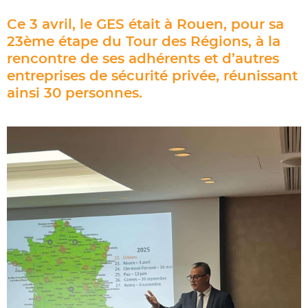
Ce 3 avril, le GES était à Rouen, pour sa
23ème étape du Tour des Régions, à la
rencontre de ses adhérents et d’autres
entreprises de sécurité privée, réunissant
ainsi 30 personnes.