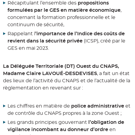
Récapitulant l’ensemble des
propositions
formulées par le GES en matière économique
,
concernant la formation professionnelle et le
continuum de sécurité,
Rappelant l
’importance de l’Indice des coûts de
revient dans la sécurité privée
(ICSP), créé par le
GES en mai 2023.
La Déléguée Territoriale (DT) Ouest du CNAPS,
Madame Claire LAVOUÉ-DESDEVISES
, a fait un état
des lieux de l’activité du CNAPS et de l’actualité de la
règlementation en revenant sur :
Les chiffres en matière de
police administrative
et
de contrôle du CNAPS propres à la zone Ouest ;
Les grands principes gouvernant
l’obligation de
vigilance incombant au donneur d’ordre
en