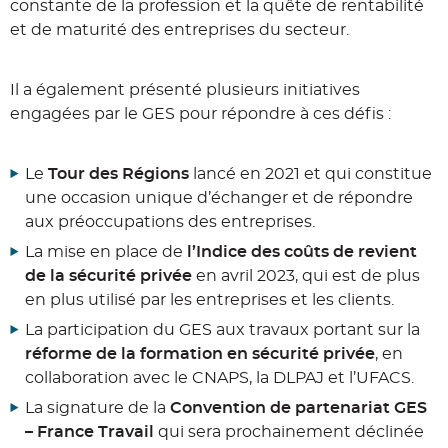
constante de la profession et la quête de rentabilité
et de maturité des entreprises du secteur.
Il a également présenté plusieurs initiatives
engagées par le GES pour répondre à ces défis :
Le
Tour des Régions
lancé en 2021 et qui constitue
une occasion unique d’échanger et de répondre
aux préoccupations des entreprises.
La mise en place de
l’Indice des coûts de revient
de la sécurité privée
en avril 2023, qui est de plus
en plus utilisé par les entreprises et les clients.
La participation du GES aux travaux portant sur la
réforme de la formation en sécurité privée
, en
collaboration avec le CNAPS, la DLPAJ et l’UFACS.
La signature de la
Convention de partenariat GES
– France Travail
qui sera prochainement déclinée