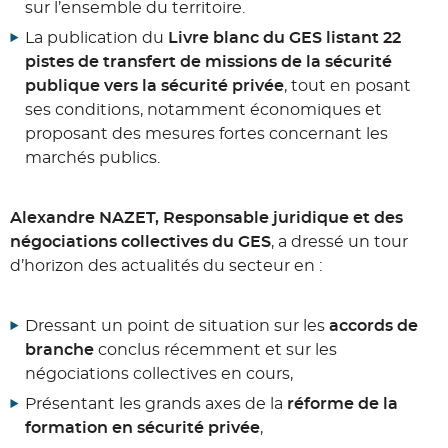
sur l’ensemble du territoire.
La publication du
Livre blanc du GES listant 22
pistes de transfert de missions de la sécurité
publique vers la sécurité privée
, tout en posant
ses conditions, notamment économiques et
proposant des mesures fortes concernant les
marchés publics.
Alexandre NAZET, Responsable juridique et des
négociations collectives du GES
, a dressé un tour
d’horizon des actualités du secteur en :
Dressant un point de situation sur les
accords de
branche
conclus récemment et sur les
négociations collectives en cours,
Présentant les grands axes de la
réforme de la
formation en sécurité privée
,