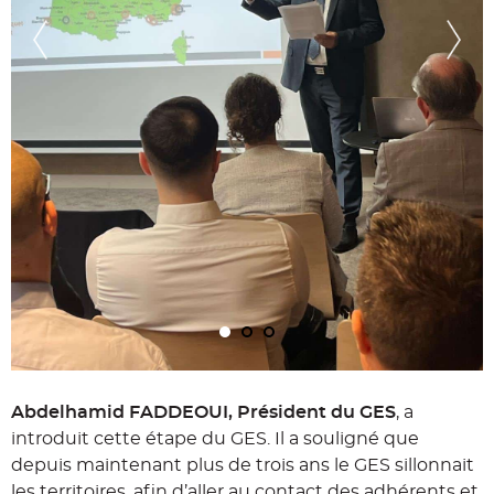
Abdelhamid FADDEOUI, Président du GES
, a
introduit cette étape du GES. Il a souligné que
depuis maintenant plus de trois ans le GES sillonnait
les territoires, afin d’aller au contact des adhérents et