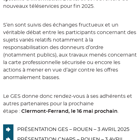
nouveaux téléservices pour fin 2025.
S’en sont suivis des échanges fructueux et un
véritable débat entre les participants concernant des
sujets variés relatifs notamment à la
responsabilisation des donneurs d’ordre
(notamment publics), aux travaux menés concernant
la carte professionnelle sécurisée ou encore les
actions à mener en vue d’agir contre les offres
anormalement basses.
Le GES donne donc rendez-vous à ses adhérents et
autres partenaires pour la prochaine
étape :
Clermont-Ferrand, le 16 mai prochain
.
PRÉSENTATION GES – ROUEN – 3 AVRIL 2025
PRÉSENTATION CNAPS – ROUEN – 3 AVRIL