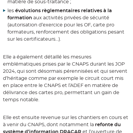
matière de sous-traitance ;
les
évolutions règlementaires relatives à la
formation
aux activités privées de sécurité
(autorisation d’exercice pour les OF, carte pro
formateurs, renforcement des obligations pesant
sur les certificateurs…).
Elle a également détaillé les mesures
emblématiques prises par le CNAPS durant les JOP
2024, qui sont désormais pérennisées et qui servent
d’héritage comme par exemple le circuit court mis
en place entre le CNAPS et l’ADEF en matière de
délivrance des cartes pro, permettant un gain de
temps notable.
Elle est ensuite revenue sur les chantiers en cours et
à venir du CNAPS, dont notamment la
refonte du
système d’information DRACAR
et l’ouverture de