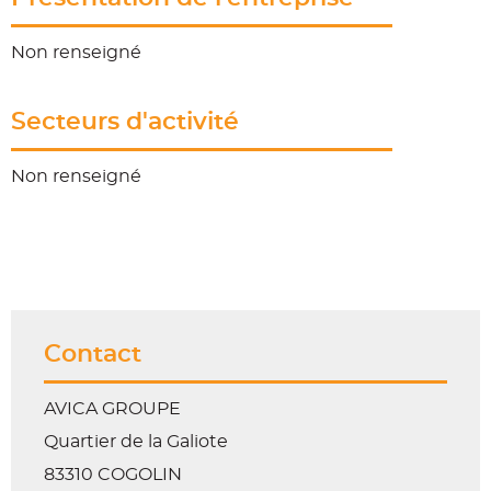
Non renseigné
Secteurs d'activité
Non renseigné
Contact
AVICA GROUPE
Quartier de la Galiote
83310 COGOLIN