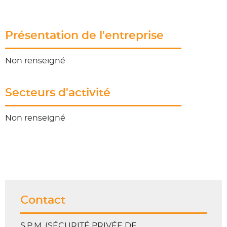
Présentation de l'entreprise
Non renseigné
Secteurs d'activité
Non renseigné
Contact
S.P.M. (SÉCURITÉ PRIVÉE DE